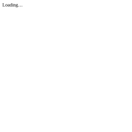
Loading…